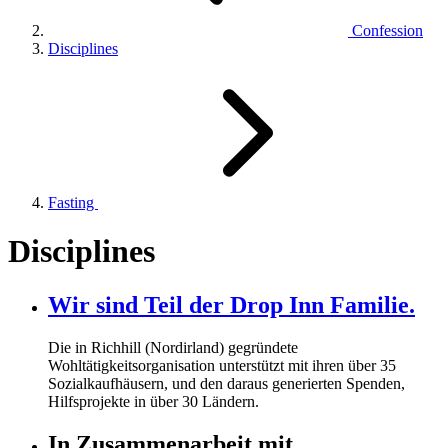
Confession
Disciplines
Fasting
Disciplines
Wir sind Teil der Drop Inn Familie.
Die in Richhill (Nordirland) gegründete
Wohltätigkeitsorganisation unterstützt mit ihren über
35
Sozialkaufhäusern, und den daraus generierten Spenden,
Hilfsprojekte in über
30
Ländern.
In Zusammenarbeit mit