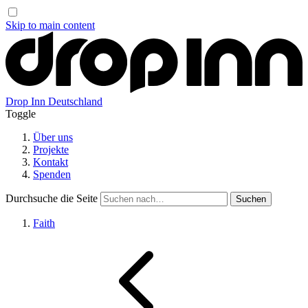
Skip to main content
Drop Inn
Deutschland
Toggle
Über uns
Projekte
Kontakt
Spenden
Durchsuche die Seite
Faith