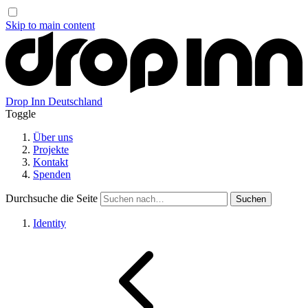
Skip to main content
Drop Inn
Deutschland
Toggle
Über uns
Projekte
Kontakt
Spenden
Durchsuche die Seite
Identity