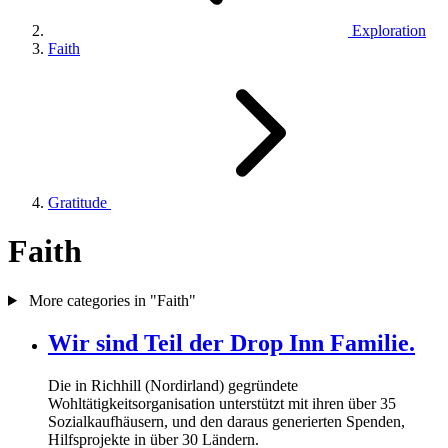
Exploration
Faith
Gratitude
Faith
More categories in "Faith"
Wir sind Teil der Drop Inn Familie.
Die in Richhill (Nordirland) gegründete
Wohltätigkeitsorganisation unterstützt mit ihren über
35
Sozialkaufhäusern, und den daraus generierten Spenden,
Hilfsprojekte in über
30
Ländern.