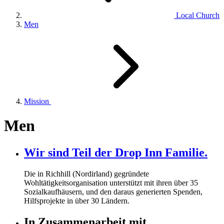
Local Church
Men
Mission
Men
Wir sind Teil der Drop Inn Familie.
Die in Richhill (Nordirland) gegründete
Wohltätigkeitsorganisation unterstützt mit ihren über
35
Sozialkaufhäusern, und den daraus generierten Spenden,
Hilfsprojekte in über
30
Ländern.
In Zusammenarbeit mit