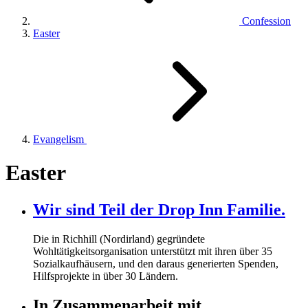
Confession
Easter
Evangelism
Easter
Wir sind Teil der Drop Inn Familie.
Die in Richhill (Nordirland) gegründete
Wohltätigkeitsorganisation unterstützt mit ihren über
35
Sozialkaufhäusern, und den daraus generierten Spenden,
Hilfsprojekte in über
30
Ländern.
In Zusammenarbeit mit