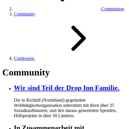
Communion
Community
Confession
Community
Wir sind Teil der Drop Inn Familie.
Die in Richhill (Nordirland) gegründete
Wohltätigkeitsorganisation unterstützt mit ihren über
35
Sozialkaufhäusern, und den daraus generierten Spenden,
Hilfsprojekte in über
30
Ländern.
In Zusammenarbeit mit