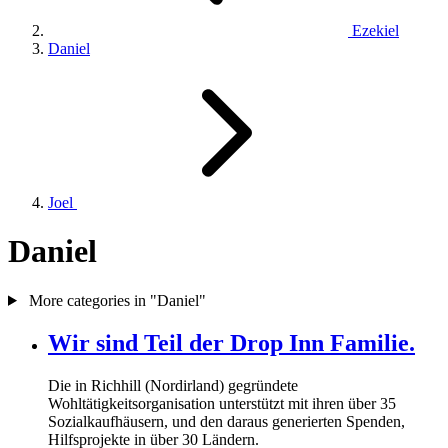
Ezekiel
Daniel
Joel
Daniel
More categories in "Daniel"
Wir sind Teil der Drop Inn Familie.
Die in Richhill (Nordirland) gegründete
Wohltätigkeitsorganisation unterstützt mit ihren über
35
Sozialkaufhäusern, und den daraus generierten Spenden,
Hilfsprojekte in über
30
Ländern.