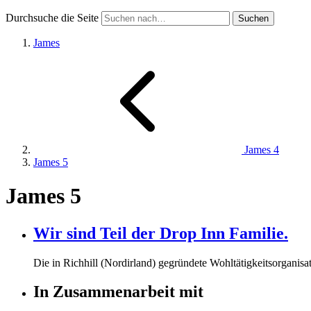
Durchsuche die Seite
James
James 4
James 5
James 5
Wir sind Teil der Drop Inn Familie.
Die in Richhill (Nordirland) gegründete Wohltätigkeitsorganisat
In Zusammenarbeit mit