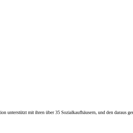
ion unterstützt mit ihren über
35
Sozialkaufhäusern, und den daraus gen