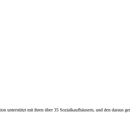
ion unterstützt mit ihren über
35
Sozialkaufhäusern, und den daraus gen