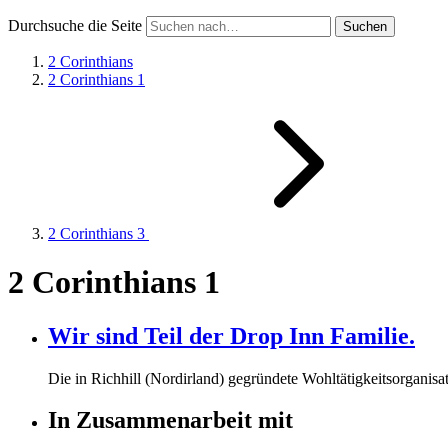
Durchsuche die Seite
2 Corinthians
2 Corinthians 1
2 Corinthians 3
2 Corinthians 1
Wir sind Teil der Drop Inn Familie.
Die in Richhill (Nordirland) gegründete Wohltätigkeitsorganisat
In Zusammenarbeit mit