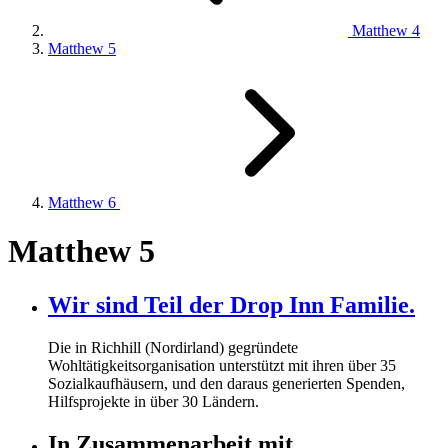
Matthew 4
Matthew 5
Matthew 6
Matthew 5
Wir sind Teil der Drop Inn Familie.
Die in Richhill (Nordirland) gegründete
Wohltätigkeitsorganisation unterstützt mit ihren über
35
Sozialkaufhäusern, und den daraus generierten Spenden,
Hilfsprojekte in über
30
Ländern.
In Zusammenarbeit mit