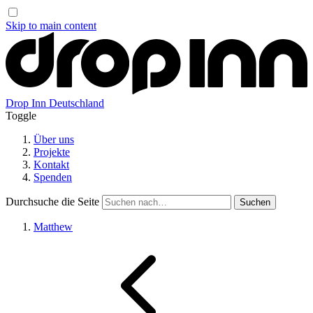
Skip to main content
Drop Inn
Deutschland
Toggle
Über uns
Projekte
Kontakt
Spenden
Durchsuche die Seite
Matthew