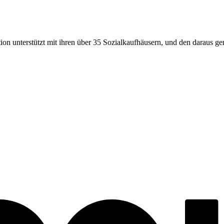
ion unterstützt mit ihren über
35
Sozialkaufhäusern, und den daraus gen