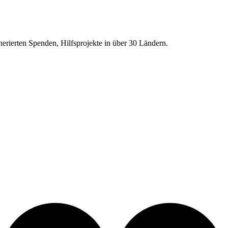
erierten Spenden, Hilfsprojekte in über
30
Ländern.