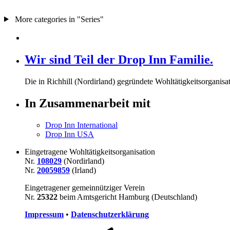
More categories in "Series"
Wir sind Teil der Drop Inn Familie.
Die in Richhill (Nordirland) gegründete Wohltätigkeitsorganisat
In Zusammenarbeit mit
Drop Inn International
Drop Inn USA
Eingetragene Wohltätigkeitsorganisation
Nr.
108029
(Nordirland)
Nr.
20059859
(Irland)
Eingetragener gemeinnütziger Verein
Nr.
25322
beim Amtsgericht Hamburg (Deutschland)
Impressum
•
Datenschutzerklärung