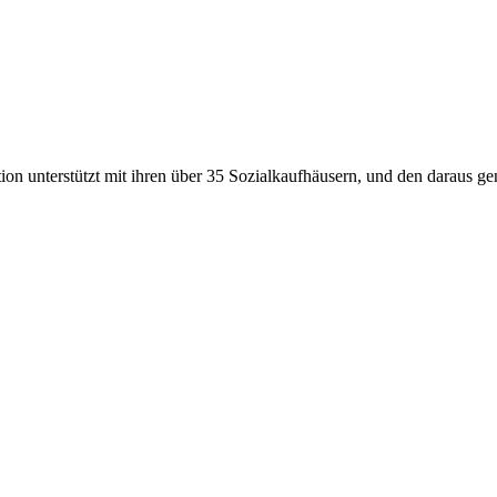
ion unterstützt mit ihren über
35
Sozialkaufhäusern, und den daraus gen