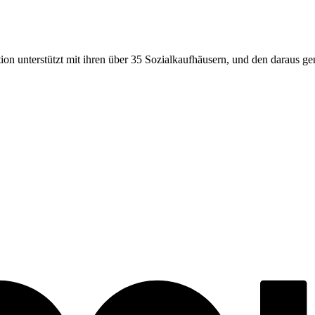
ion unterstützt mit ihren über
35
Sozialkaufhäusern, und den daraus gen