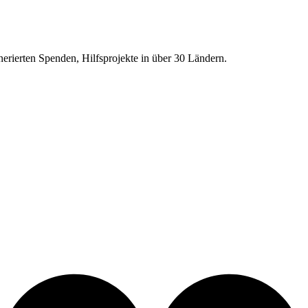
erierten Spenden, Hilfsprojekte in über
30
Ländern.