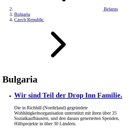
Belarus
Bulgaria
Czech Republic
Bulgaria
Wir sind Teil der Drop Inn Familie.
Die in Richhill (Nordirland) gegründete
Wohltätigkeitsorganisation unterstützt mit ihren über
35
Sozialkaufhäusern, und den daraus generierten Spenden,
Hilfsprojekte in über
30
Ländern.