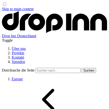
Skip to main content
Drop Inn
Deutschland
Toggle
Über uns
Projekte
Kontakt
Spenden
Durchsuche die Seite
Europe