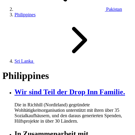
Pakistan
Philippines
Sri Lanka
Philippines
Wir sind Teil der Drop Inn Familie.
Die in Richhill (Nordirland) gegründete
Wohltätigkeitsorganisation unterstützt mit ihren über
35
Sozialkaufhäusern, und den daraus generierten Spenden,
Hilfsprojekte in über
30
Ländern.
In Zusammenarbeit mit