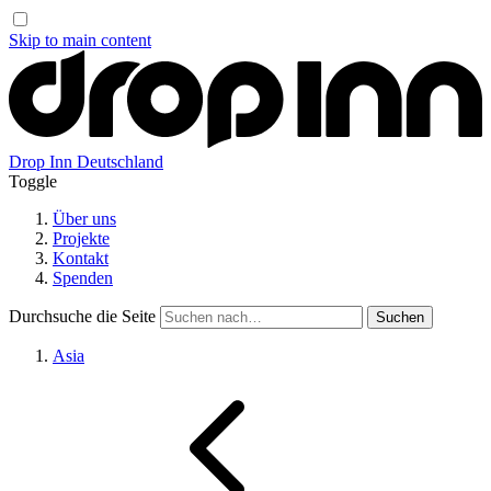
Skip to main content
Drop Inn
Deutschland
Toggle
Über uns
Projekte
Kontakt
Spenden
Durchsuche die Seite
Asia