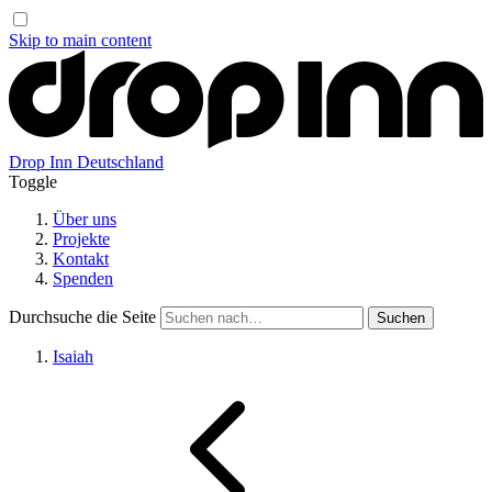
Skip to main content
Drop Inn
Deutschland
Toggle
Über uns
Projekte
Kontakt
Spenden
Durchsuche die Seite
Isaiah