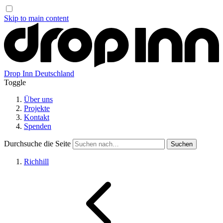
Skip to main content
Drop Inn
Deutschland
Toggle
Über uns
Projekte
Kontakt
Spenden
Durchsuche die Seite
Richhill