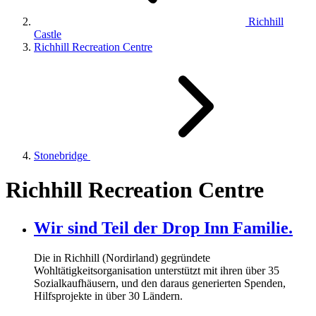
Richhill
Castle
Richhill Recreation Centre
Stonebridge
Richhill Recreation Centre
Wir sind Teil der Drop Inn Familie.
Die in Richhill (Nordirland) gegründete
Wohltätigkeitsorganisation unterstützt mit ihren über
35
Sozialkaufhäusern, und den daraus generierten Spenden,
Hilfsprojekte in über
30
Ländern.