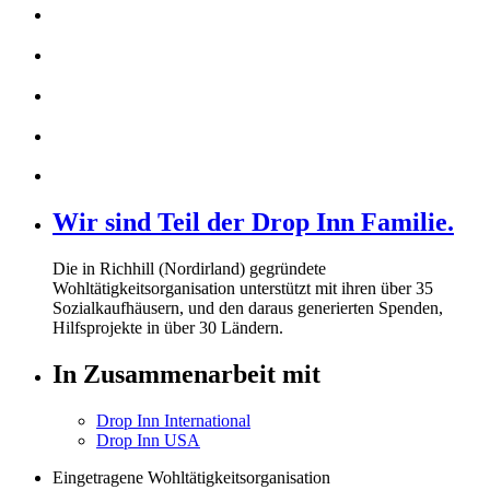
Wir sind Teil der Drop Inn Familie.
Die in Richhill (Nordirland) gegründete
Wohltätigkeitsorganisation unterstützt mit ihren über
35
Sozialkaufhäusern, und den daraus generierten Spenden,
Hilfsprojekte in über
30
Ländern.
In Zusammenarbeit mit
Drop Inn International
Drop Inn USA
Eingetragene Wohltätigkeitsorganisation