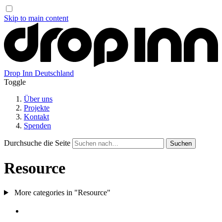
Skip to main content
Drop Inn
Deutschland
Toggle
Über uns
Projekte
Kontakt
Spenden
Durchsuche die Seite
Resource
More categories in "Resource"