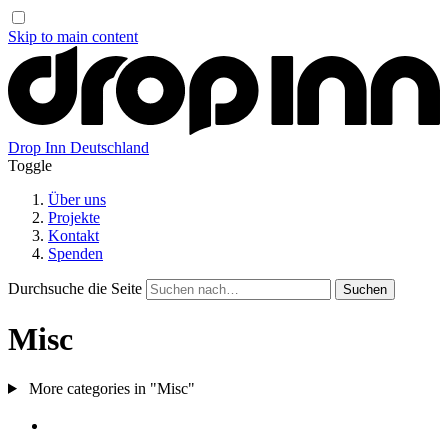
Skip to main content
Drop Inn
Deutschland
Toggle
Über uns
Projekte
Kontakt
Spenden
Durchsuche die Seite
Misc
More categories in "Misc"