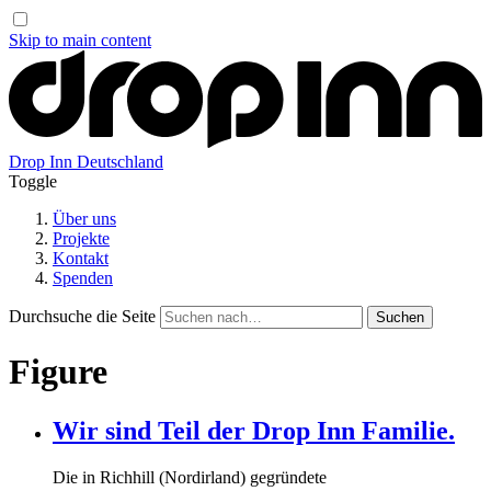
Skip to main content
Drop Inn
Deutschland
Toggle
Über uns
Projekte
Kontakt
Spenden
Durchsuche die Seite
Figure
Wir sind Teil der Drop Inn Familie.
Die in Richhill (Nordirland) gegründete