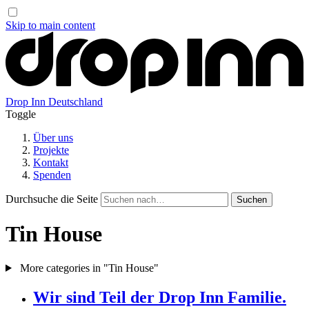
Skip to main content
Drop Inn
Deutschland
Toggle
Über uns
Projekte
Kontakt
Spenden
Durchsuche die Seite
Tin House
More categories in "Tin House"
Wir sind Teil der Drop Inn Familie.